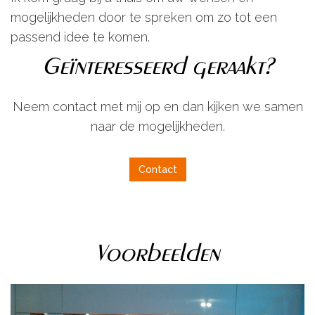
mogelijkheden door te spreken om zo tot een
passend idee te komen.
Geïnteresseerd geraakt?
Neem contact met mij op en dan kijken we samen
naar de mogelijkheden.
Contact
Voorbeelden