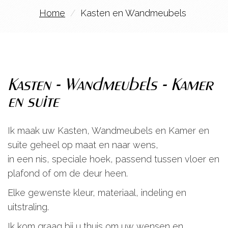
Home
Kasten en Wandmeubels
Kasten - Wandmeubels - Kamer
en suite
Ik maak uw Kasten, Wandmeubels en Kamer en
suite geheel op maat en naar wens,
in een nis, speciale hoek, passend tussen vloer en
plafond of om de deur heen.
Elke gewenste kleur, materiaal, indeling en
uitstraling.
Ik kom graag bij u thuis om uw wensen en